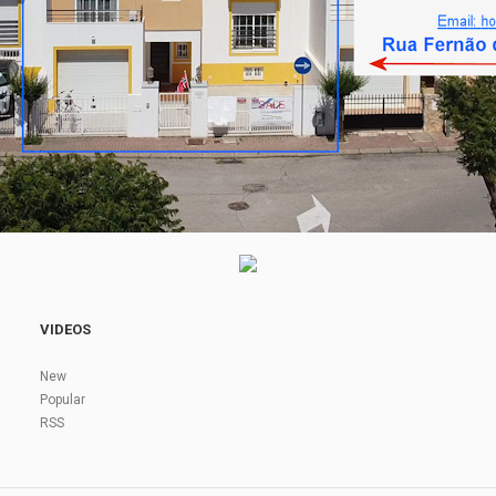
VIDEOS
New
Popular
RSS