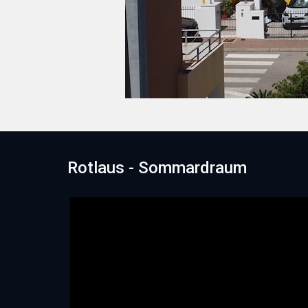
Rotlaus - Sommardraum