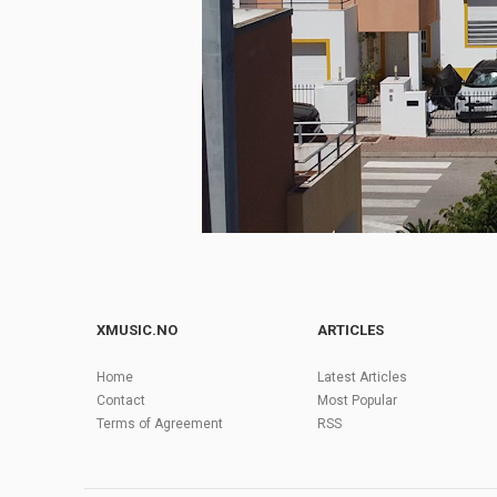
XMUSIC.NO
ARTICLES
Home
Latest Articles
Contact
Most Popular
Terms of Agreement
RSS