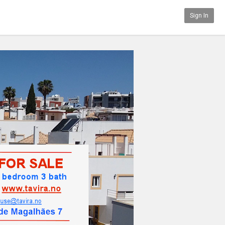
Sign In